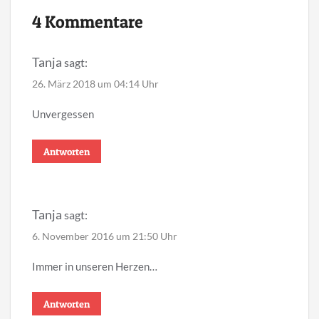
4 Kommentare
Tanja
sagt:
26. März 2018 um 04:14 Uhr
Unvergessen
Antworten
Tanja
sagt:
6. November 2016 um 21:50 Uhr
Immer in unseren Herzen…
Antworten