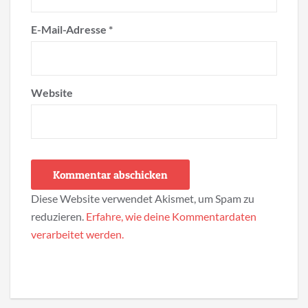
E-Mail-Adresse
*
Website
Diese Website verwendet Akismet, um Spam zu
reduzieren.
Erfahre, wie deine Kommentardaten
verarbeitet werden.