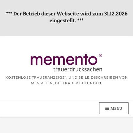
*** Der Betrieb dieser Webseite wird zum 31.12.2026
eingestellt. ***
KOSTENLOSE TRAUERANZEIGEN UND BEILEIDSSCHREIBEN VON
MENSCHEN, DIE TRAUER BEKUNDEN.
MENU