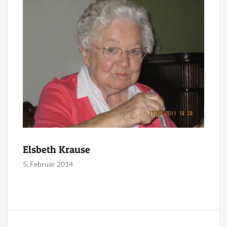
Elsbeth Krause
5. Februar 2014