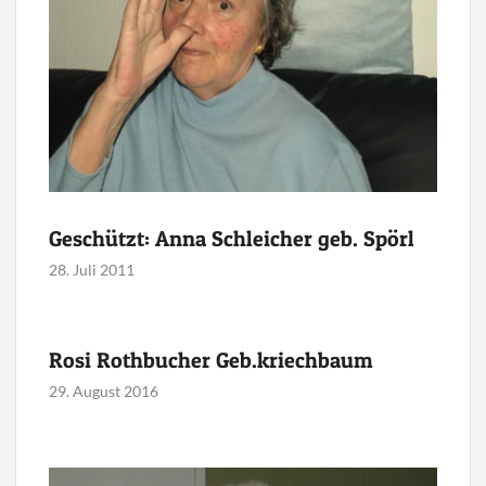
Geschützt: Anna Schleicher geb. Spörl
28. Juli 2011
Rosi Rothbucher Geb.kriechbaum
29. August 2016