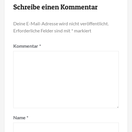
Schreibe einen Kommentar
Deine E-Mail-Adresse wird nicht veröffentlicht.
Erforderliche Felder sind mit
*
markiert
Kommentar
*
Name
*