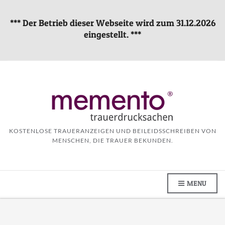
*** Der Betrieb dieser Webseite wird zum 31.12.2026
eingestellt. ***
KOSTENLOSE TRAUERANZEIGEN UND BEILEIDSSCHREIBEN VON
MENSCHEN, DIE TRAUER BEKUNDEN.
MENU