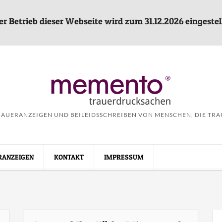
er Betrieb dieser Webseite wird zum 31.12.2026 eingestell
AUERANZEIGEN UND BEILEIDSSCHREIBEN VON MENSCHEN, DIE TR
RANZEIGEN
KONTAKT
IMPRESSUM