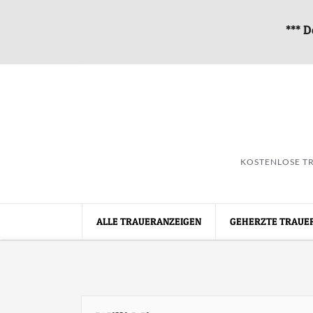
*** D
KOSTENLOSE TR
ALLE TRAUERANZEIGEN
GEHERZTE TRAUE