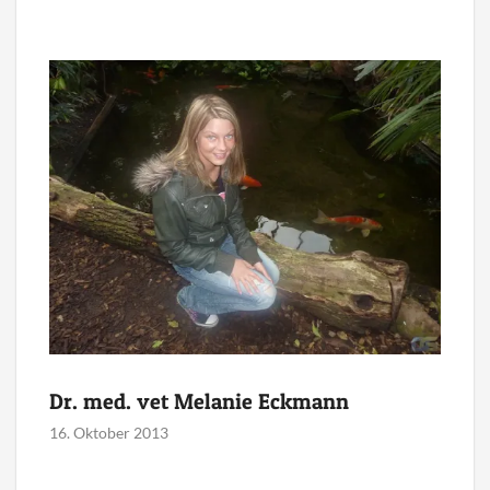
Dr. med. vet Melanie Eckmann
16. Oktober 2013