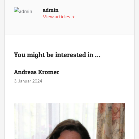
admin
View articles
You might be interested in …
Andreas Kromer
3. Januar 2024