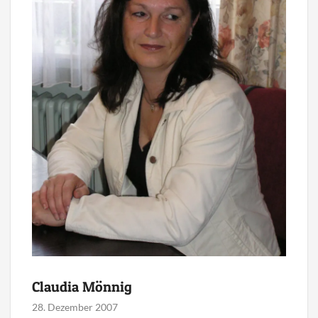
Claudia Mönnig
28. Dezember 2007