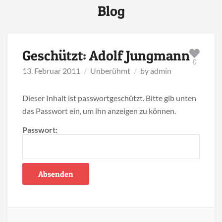
Blog
Geschützt: Adolf Jungmann
0
13. Februar 2011
Unberühmt
by
admin
Dieser Inhalt ist passwortgeschützt. Bitte gib unten
das Passwort ein, um ihn anzeigen zu können.
Passwort: