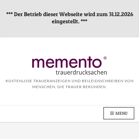
*** Der Betrieb dieser Webseite wird zum 31.12.2026
eingestellt. ***
KOSTENLOSE TRAUERANZEIGEN UND BEILEIDSSCHREIBEN VON
MENSCHEN, DIE TRAUER BEKUNDEN.
MENU