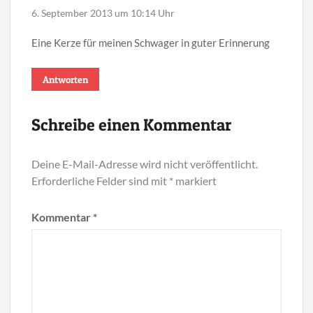
6. September 2013 um 10:14 Uhr
Eine Kerze für meinen Schwager in guter Erinnerung
Antworten
Schreibe einen Kommentar
Deine E-Mail-Adresse wird nicht veröffentlicht.
Erforderliche Felder sind mit
*
markiert
Kommentar
*