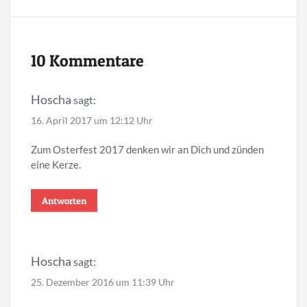
10 Kommentare
Hoscha
sagt:
16. April 2017 um 12:12 Uhr
Zum Osterfest 2017 denken wir an Dich und zünden
eine Kerze.
Antworten
Hoscha
sagt:
25. Dezember 2016 um 11:39 Uhr