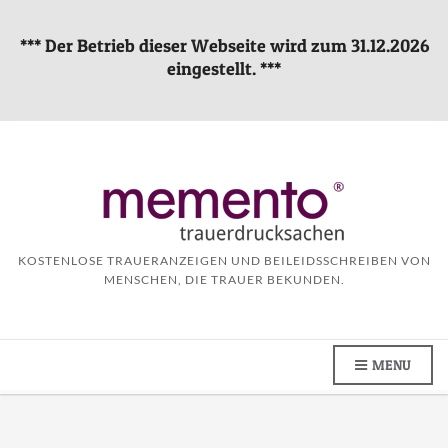
*** Der Betrieb dieser Webseite wird zum 31.12.2026
eingestellt. ***
KOSTENLOSE TRAUERANZEIGEN UND BEILEIDSSCHREIBEN VON
MENSCHEN, DIE TRAUER BEKUNDEN.
MENU