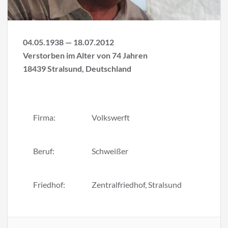
04.05.1938 — 18.07.2012
Verstorben im Alter von 74 Jahren
18439 Stralsund, Deutschland
Firma:
Volkswerft
Beruf:
Schweißer
Friedhof:
Zentralfriedhof, Stralsund