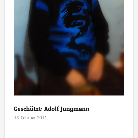
Geschützt: Adolf Jungmann
13. Februar 2011