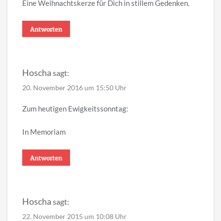
Eine Weihnachtskerze für Dich in stillem Gedenken.
Antworten
Hoscha
sagt:
20. November 2016 um 15:50 Uhr
Zum heutigen Ewigkeitssonntag:
In Memoriam
Antworten
Hoscha
sagt:
22. November 2015 um 10:08 Uhr