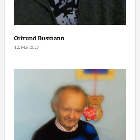
Ortrund Busmann
12. Mai 2017