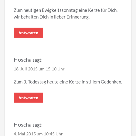
Zum heutigen Ewigkeitssonntag eine Kerze für Dich,
wir behalten Dich in lieber Erinnerung.
Antworten
Hoscha
sagt:
18. Juli 2015 um 15:10 Uhr
Zum 3. Todestag heute eine Kerze in stillem Gedenken.
Antworten
Hoscha
sagt:
4. Mai 2015 um 10:45 Uhr