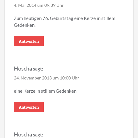
4. Mai 2014 um 09:39 Uhr
Zum heutigen 76. Geburtstag eine Kerze in stillem
Gedenken.
Antworten
Hoscha
sagt:
24. November 2013 um 10:00 Uhr
eine Kerze in stillem Gedenken
Antworten
Hoscha
sagt: