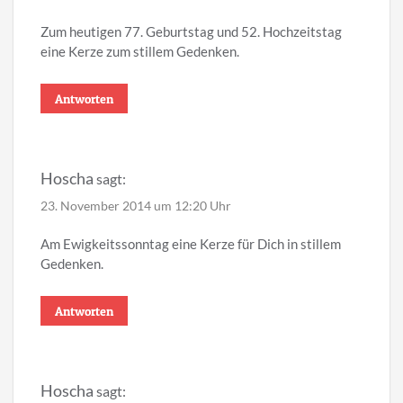
Zum heutigen 77. Geburtstag und 52. Hochzeitstag
eine Kerze zum stillem Gedenken.
Antworten
Hoscha
sagt:
23. November 2014 um 12:20 Uhr
Am Ewigkeitssonntag eine Kerze für Dich in stillem
Gedenken.
Antworten
Hoscha
sagt: