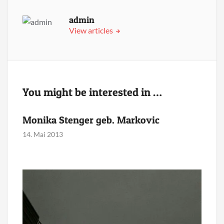
admin
View articles
You might be interested in …
Monika Stenger geb. Markovic
14. Mai 2013