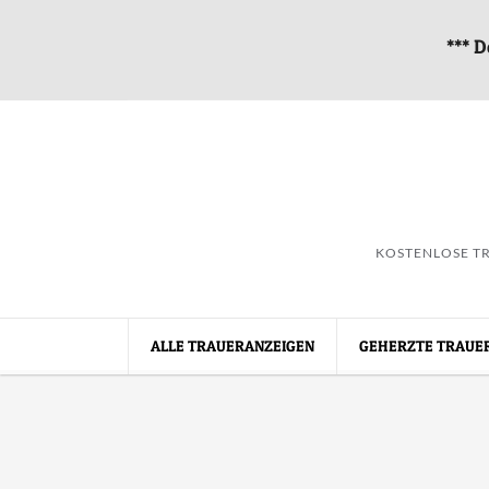
*** D
KOSTENLOSE TR
ALLE TRAUERANZEIGEN
GEHERZTE TRAUE