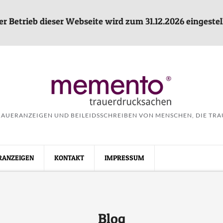
er Betrieb dieser Webseite wird zum 31.12.2026 eingestell
AUERANZEIGEN UND BEILEIDSSCHREIBEN VON MENSCHEN, DIE TR
RANZEIGEN
KONTAKT
IMPRESSUM
Blog